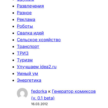
Развлечения
Разное
Реклама
Роботы
Свалка идей
Сельское хозяйство
Транспорт
ТРИЗ
Туризм
Улучшаем idea2.ru
Умный ум
Энергетика
fedorka
к
Генератор комиксов
(v. 0.1 beta)
16.03.2012