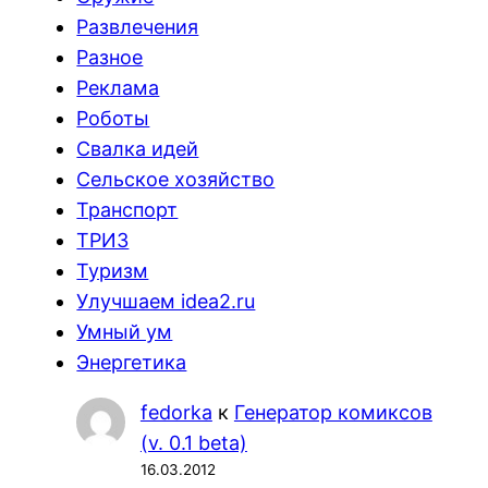
Развлечения
Разное
Реклама
Роботы
Свалка идей
Сельское хозяйство
Транспорт
ТРИЗ
Туризм
Улучшаем idea2.ru
Умный ум
Энергетика
fedorka
к
Генератор комиксов
(v. 0.1 beta)
16.03.2012