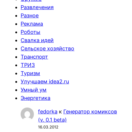
Развлечения
Разное
Реклама
Роботы
Свалка идей
Сельское хозяйство
Транспорт
ТРИЗ
Туризм
Улучшаем idea2.ru
Умный ум
Энергетика
fedorka
к
Генератор комиксов
(v. 0.1 beta)
16.03.2012