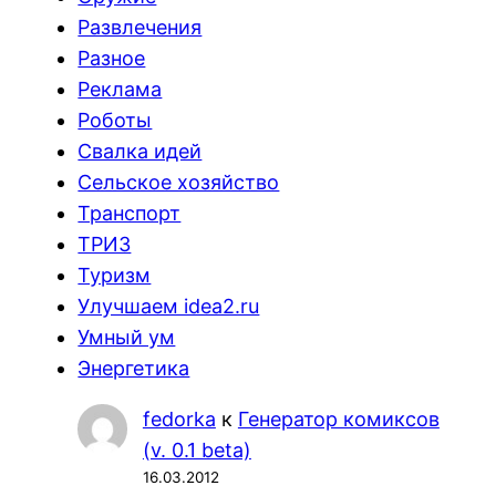
Развлечения
Разное
Реклама
Роботы
Свалка идей
Сельское хозяйство
Транспорт
ТРИЗ
Туризм
Улучшаем idea2.ru
Умный ум
Энергетика
fedorka
к
Генератор комиксов
(v. 0.1 beta)
16.03.2012