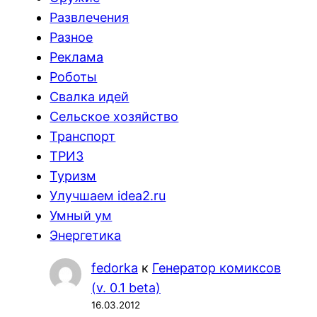
Развлечения
Разное
Реклама
Роботы
Свалка идей
Сельское хозяйство
Транспорт
ТРИЗ
Туризм
Улучшаем idea2.ru
Умный ум
Энергетика
fedorka
к
Генератор комиксов
(v. 0.1 beta)
16.03.2012