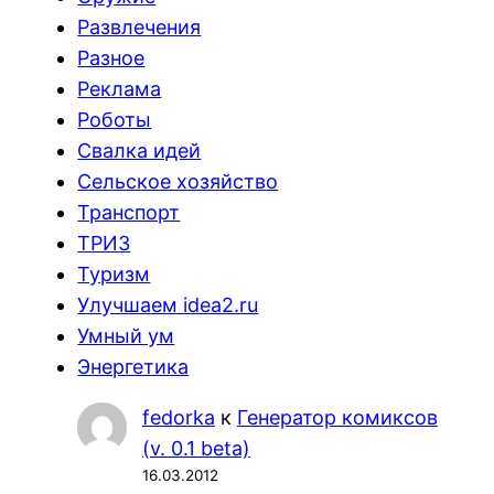
Развлечения
Разное
Реклама
Роботы
Свалка идей
Сельское хозяйство
Транспорт
ТРИЗ
Туризм
Улучшаем idea2.ru
Умный ум
Энергетика
fedorka
к
Генератор комиксов
(v. 0.1 beta)
16.03.2012