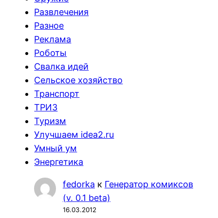
Развлечения
Разное
Реклама
Роботы
Свалка идей
Сельское хозяйство
Транспорт
ТРИЗ
Туризм
Улучшаем idea2.ru
Умный ум
Энергетика
fedorka
к
Генератор комиксов
(v. 0.1 beta)
16.03.2012