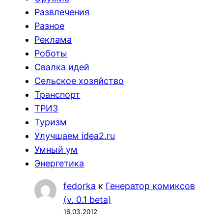
Развлечения
Разное
Реклама
Роботы
Свалка идей
Сельское хозяйство
Транспорт
ТРИЗ
Туризм
Улучшаем idea2.ru
Умный ум
Энергетика
fedorka
к
Генератор комиксов
(v. 0.1 beta)
16.03.2012