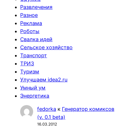
Развлечения
Разное
Реклама
Роботы
Свалка идей
Сельское хозяйство
Транспорт
ТРИЗ
Туризм
Улучшаем idea2.ru
Умный ум
Энергетика
fedorka
к
Генератор комиксов
(v. 0.1 beta)
16.03.2012