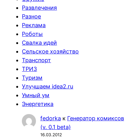
Развлечения
Разное
Реклама
Роботы
Свалка идей
Сельское хозяйство
Транспорт
ТРИЗ
Туризм
Улучшаем idea2.ru
Умный ум
Энергетика
fedorka
к
Генератор комиксов
(v. 0.1 beta)
16.03.2012