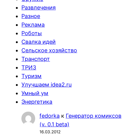
Развлечения
Разное
Реклама
Роботы
Свалка идей
Сельское хозяйство
Транспорт
ТРИЗ
Туризм
Улучшаем idea2.ru
Умный ум
Энергетика
fedorka
к
Генератор комиксов
(v. 0.1 beta)
16.03.2012