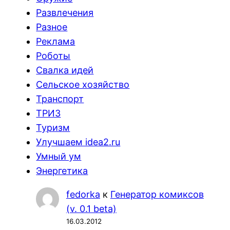
Развлечения
Разное
Реклама
Роботы
Свалка идей
Сельское хозяйство
Транспорт
ТРИЗ
Туризм
Улучшаем idea2.ru
Умный ум
Энергетика
fedorka
к
Генератор комиксов
(v. 0.1 beta)
16.03.2012