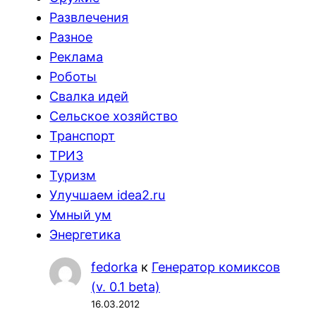
Развлечения
Разное
Реклама
Роботы
Свалка идей
Сельское хозяйство
Транспорт
ТРИЗ
Туризм
Улучшаем idea2.ru
Умный ум
Энергетика
fedorka
к
Генератор комиксов
(v. 0.1 beta)
16.03.2012