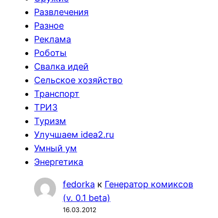
Развлечения
Разное
Реклама
Роботы
Свалка идей
Сельское хозяйство
Транспорт
ТРИЗ
Туризм
Улучшаем idea2.ru
Умный ум
Энергетика
fedorka
к
Генератор комиксов
(v. 0.1 beta)
16.03.2012