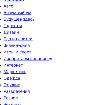
Авто
Безумный ум
Будущее здесь
Гаджеты
Дизайн
Еда и напитки
Знания-сила
Игры и спорт
Изобретаем велосипед
Интернет
Маркетинг
Одежда
Оружие
Развлечения
Разное
Реклама