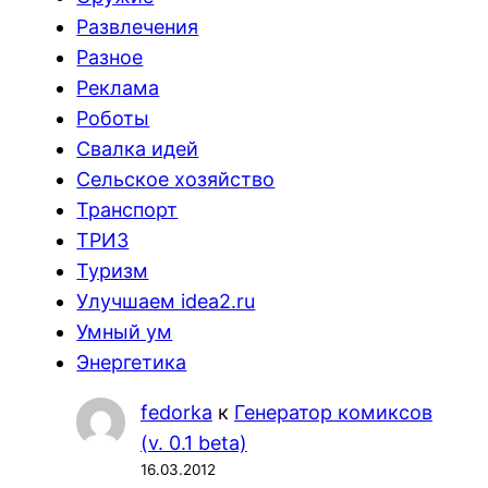
Развлечения
Разное
Реклама
Роботы
Свалка идей
Сельское хозяйство
Транспорт
ТРИЗ
Туризм
Улучшаем idea2.ru
Умный ум
Энергетика
fedorka
к
Генератор комиксов
(v. 0.1 beta)
16.03.2012