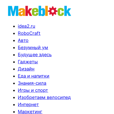
idea2.ru
RoboCraft
Авто
Безумный ум
Будущее здесь
Гаджеты
Дизайн
Еда и напитки
Знания-сила
Игры и спорт
Изобретаем велосипед
Интернет
Маркетинг