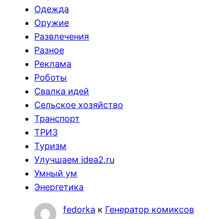
Одежда
Оружие
Развлечения
Разное
Реклама
Роботы
Свалка идей
Сельское хозяйство
Транспорт
ТРИЗ
Туризм
Улучшаем idea2.ru
Умный ум
Энергетика
fedorka
к
Генератор комиксов