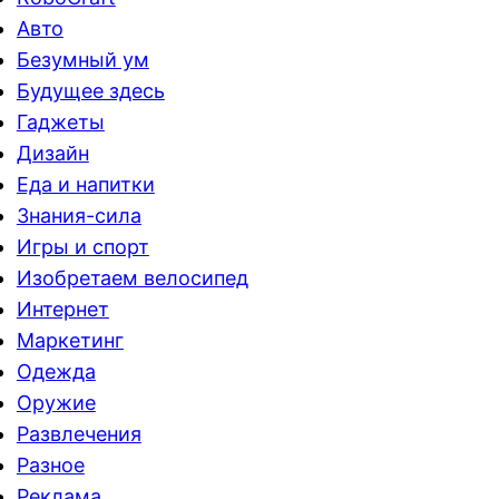
Авто
Безумный ум
Будущее здесь
Гаджеты
Дизайн
Еда и напитки
Знания-сила
Игры и спорт
Изобретаем велосипед
Интернет
Маркетинг
Одежда
Оружие
Развлечения
Разное
Реклама