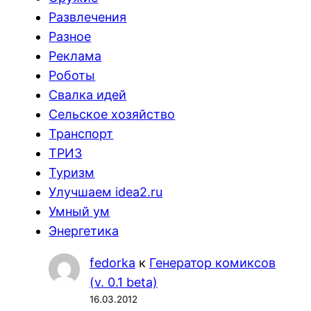
Развлечения
Разное
Реклама
Роботы
Свалка идей
Сельское хозяйство
Транспорт
ТРИЗ
Туризм
Улучшаем idea2.ru
Умный ум
Энергетика
fedorka
к
Генератор комиксов
(v. 0.1 beta)
16.03.2012