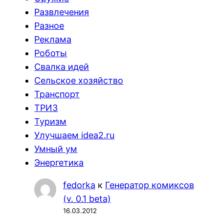
Развлечения
Разное
Реклама
Роботы
Свалка идей
Сельское хозяйство
Транспорт
ТРИЗ
Туризм
Улучшаем idea2.ru
Умный ум
Энергетика
fedorka
к
Генератор комиксов
(v. 0.1 beta)
16.03.2012