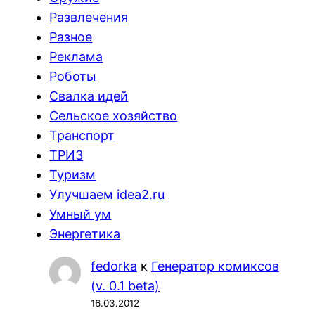
Развлечения
Разное
Реклама
Роботы
Свалка идей
Сельское хозяйство
Транспорт
ТРИЗ
Туризм
Улучшаем idea2.ru
Умный ум
Энергетика
fedorka
к
Генератор комиксов
(v. 0.1 beta)
16.03.2012