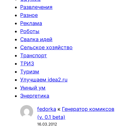
Развлечения
Разное
Реклама
Роботы
Свалка идей
Сельское хозяйство
Транспорт
ТРИЗ
Туризм
Улучшаем idea2.ru
Умный ум
Энергетика
fedorka
к
Генератор комиксов
(v. 0.1 beta)
16.03.2012