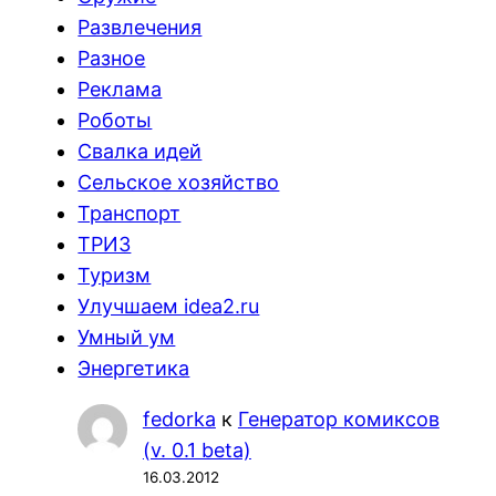
Развлечения
Разное
Реклама
Роботы
Свалка идей
Сельское хозяйство
Транспорт
ТРИЗ
Туризм
Улучшаем idea2.ru
Умный ум
Энергетика
fedorka
к
Генератор комиксов
(v. 0.1 beta)
16.03.2012