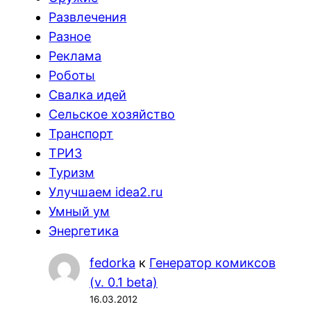
Развлечения
Разное
Реклама
Роботы
Свалка идей
Сельское хозяйство
Транспорт
ТРИЗ
Туризм
Улучшаем idea2.ru
Умный ум
Энергетика
fedorka
к
Генератор комиксов
(v. 0.1 beta)
16.03.2012