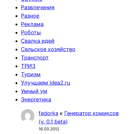
Развлечения
Разное
Реклама
Роботы
Свалка идей
Сельское хозяйство
Транспорт
ТРИЗ
Туризм
Улучшаем idea2.ru
Умный ум
Энергетика
fedorka
к
Генератор комиксов
(v. 0.1 beta)
16.03.2012