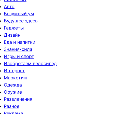
Авто
Безумный ум
Будущее здесь
Гаджеты
Дизайн
Еда и напитки
Знания-сила
Игры и спорт
Изобретаем велосипед
Интернет
Маркетинг
Одежда
Оружие
Развлечения
Разное
Реклама