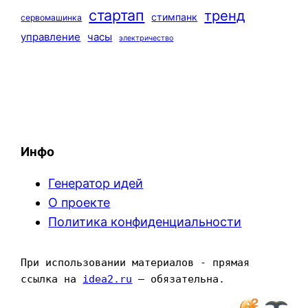
стартап
тренд
стимпанк
сервомашинка
управление
часы
электричество
Инфо
Генератор идей
О проекте
Политика конфиденциальности
При использовании материалов - прямая 
ссылка на 
idea2.ru
 — обязательна.