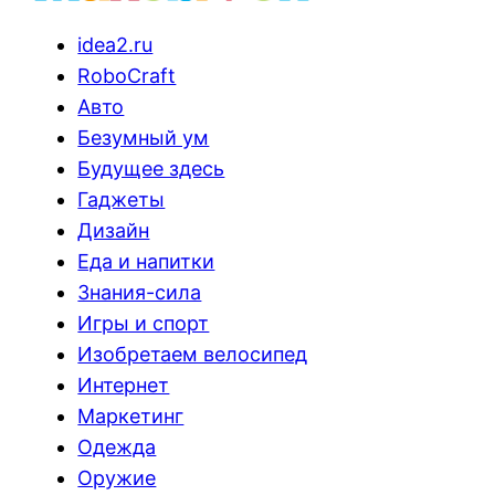
idea2.ru
RoboCraft
Авто
Безумный ум
Будущее здесь
Гаджеты
Дизайн
Еда и напитки
Знания-сила
Игры и спорт
Изобретаем велосипед
Интернет
Маркетинг
Одежда
Оружие