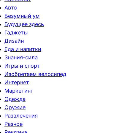
Авто
Безумный ум
Будущее здесь
Гаджеты
Дизайн
Еда и напитки
Знания-сила
Игры и спорт
Изобретаем велосипед
Интернет
Маркетинг
Одежда
Оружие
Развлечения
Разное
Реклама