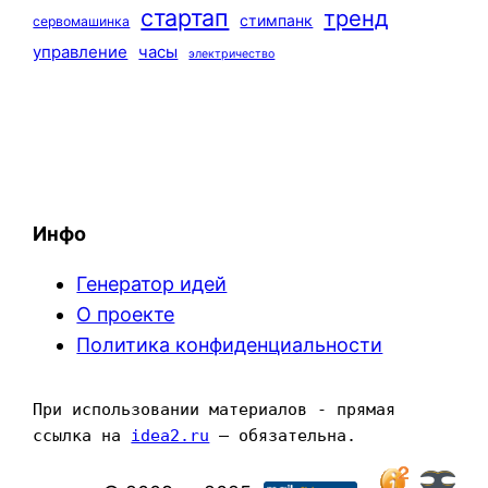
стартап
тренд
стимпанк
сервомашинка
управление
часы
электричество
Инфо
Генератор идей
О проекте
Политика конфиденциальности
При использовании материалов - прямая 
ссылка на 
idea2.ru
 — обязательна.