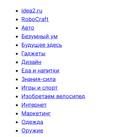
idea2.ru
RoboCraft
Авто
Безумный ум
Будущее здесь
Гаджеты
Дизайн
Еда и напитки
Знания-сила
Игры и спорт
Изобретаем велосипед
Интернет
Маркетинг
Одежда
Оружие