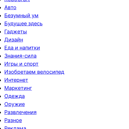
Авто
Безумный ум
Будущее здесь
Гаджеты
Дизайн
Еда и напитки
Знания-сила
Игры и спорт
Изобретаем велосипед
Интернет
Маркетинг
Одежда
Оружие
Развлечения
Разное
Реклама