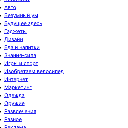
Авто
Безумный ум
Будущее здесь
Гаджеты
Дизайн
Еда и напитки
Знания-сила
Игры и спорт
Изобретаем велосипед
Интернет
Маркетинг
Одежда
Оружие
Развлечения
Разное
Реклама