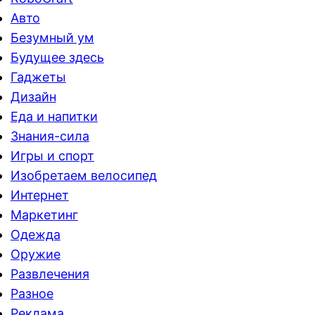
Авто
Безумный ум
Будущее здесь
Гаджеты
Дизайн
Еда и напитки
Знания-сила
Игры и спорт
Изобретаем велосипед
Интернет
Маркетинг
Одежда
Оружие
Развлечения
Разное
Реклама