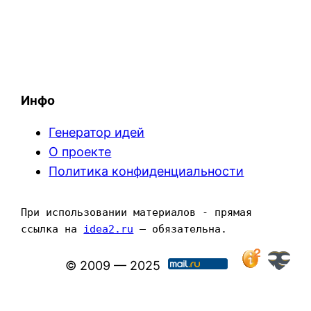
Инфо
Генератор идей
О проекте
Политика конфиденциальности
При использовании материалов - прямая 
ссылка на 
idea2.ru
 — обязательна.
© 2009 — 2025