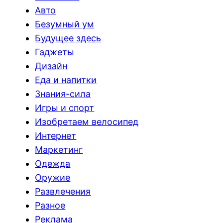
Авто
Безумный ум
Будущее здесь
Гаджеты
Дизайн
Еда и напитки
Знания-сила
Игры и спорт
Изобретаем велосипед
Интернет
Маркетинг
Одежда
Оружие
Развлечения
Разное
Реклама