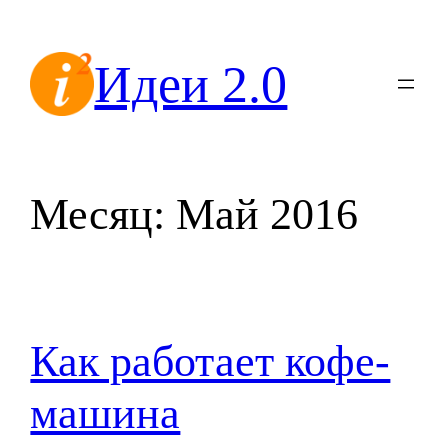
Перейти
к
Идеи 2.0
содержимому
Месяц:
Май 2016
Как работает кофе-
машина