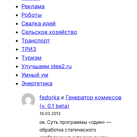
Реклама
Роботы
Свалка идей
Сельское хозяйство
Транспорт
ТРИЗ
Туризм
Улучшаем idea2.ru
Умный ум
Энергетика
fedorka
к
Генератор комиксов
(v. 0.1 beta)
16.03.2012
ок. Суть программы «один» —
обработка статического