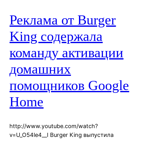
Реклама от Burger
King содержала
команду активации
домашних
помощников Google
Home
http://www.youtube.com/watch?
v=U_O54le4__I Burger King выпустила