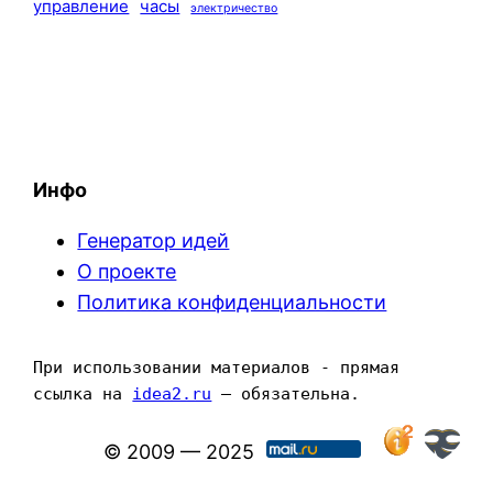
управление
часы
электричество
Инфо
Генератор идей
О проекте
Политика конфиденциальности
При использовании материалов - прямая 
ссылка на 
idea2.ru
 — обязательна.
© 2009 — 2025