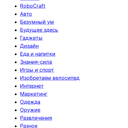
RoboCraft
Авто
Безумный ум
Будущее здесь
Гаджеты
Дизайн
Еда и напитки
Знания-сила
Игры и спорт
Изобретаем велосипед
Интернет
Маркетинг
Одежда
Оружие
Развлечения
Разное