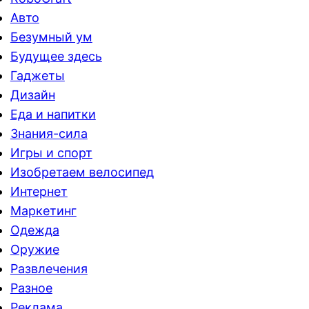
Авто
Безумный ум
Будущее здесь
Гаджеты
Дизайн
Еда и напитки
Знания-сила
Игры и спорт
Изобретаем велосипед
Интернет
Маркетинг
Одежда
Оружие
Развлечения
Разное
Реклама