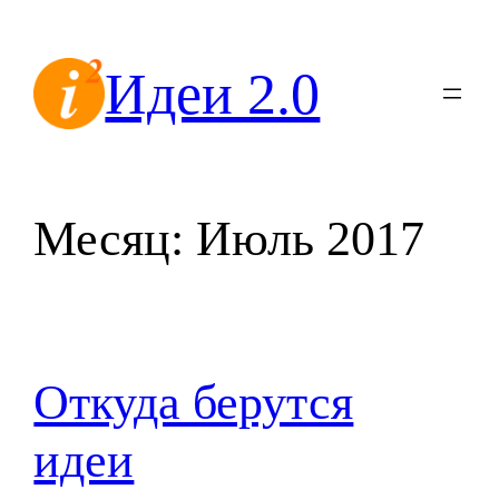
Перейти
к
Идеи 2.0
содержимому
Месяц:
Июль 2017
Откуда берутся
идеи