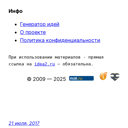
Инфо
Генератор идей
О проекте
Политика конфиденциальности
При использовании материалов - прямая 
ссылка на 
idea2.ru
 — обязательна.
© 2009 — 2025
21 июля, 2017