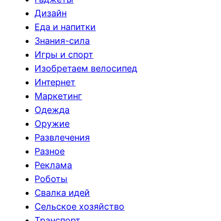
Дизайн
Еда и напитки
Знания-сила
Игры и спорт
Изобретаем велосипед
Интернет
Маркетинг
Одежда
Оружие
Развлечения
Разное
Реклама
Роботы
Свалка идей
Сельское хозяйство
Транспорт