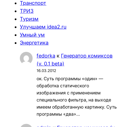
Транспорт
ТРИЗ
Туризм
Улучшаем idea2.ru
Умный ум
Энергетика
fedorka
к
Генератор комиксов
(v. 0.1 beta)
16.03.2012
ок. Суть программы «один» —
обработка статического
изображения с применением
специального фильтра, на выходе
имеем обработанную картинку. Суть
программы «два»…