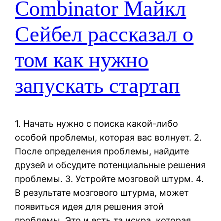
Combinator Майкл
Сейбел рассказал о
том как нужно
запускать стартап
1. Начать нужно с поиска какой-либо
особой проблемы, которая вас волнует. 2.
После определения проблемы, найдите
друзей и обсудите потенциальные решения
проблемы. 3. Устройте мозговой штурм. 4.
В результате мозгового штурма, может
появиться идея для решения этой
проблемы. Это и есть та искра, которая