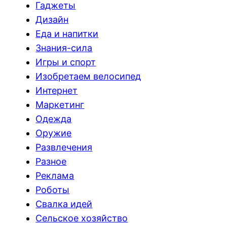
Гаджеты
Дизайн
Еда и напитки
Знания-сила
Игры и спорт
Изобретаем велосипед
Интернет
Маркетинг
Одежда
Оружие
Развлечения
Разное
Реклама
Роботы
Свалка идей
Сельское хозяйство