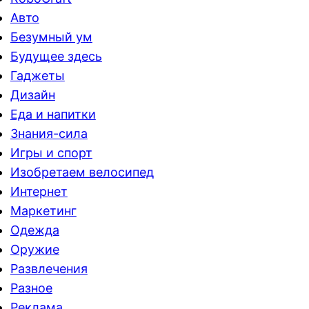
Авто
Безумный ум
Будущее здесь
Гаджеты
Дизайн
Еда и напитки
Знания-сила
Игры и спорт
Изобретаем велосипед
Интернет
Маркетинг
Одежда
Оружие
Развлечения
Разное
Реклама