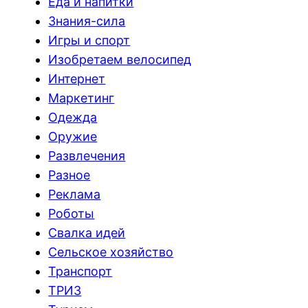
Еда и напитки
Знания-сила
Игры и спорт
Изобретаем велосипед
Интернет
Маркетинг
Одежда
Оружие
Развлечения
Разное
Реклама
Роботы
Свалка идей
Сельское хозяйство
Транспорт
ТРИЗ