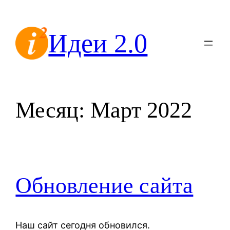
Перейти
к
Идеи 2.0
содержимому
Месяц:
Март 2022
Обновление сайта
Наш сайт сегодня обновился.