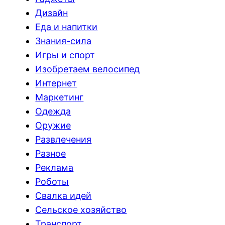
Дизайн
Еда и напитки
Знания-сила
Игры и спорт
Изобретаем велосипед
Интернет
Маркетинг
Одежда
Оружие
Развлечения
Разное
Реклама
Роботы
Свалка идей
Сельское хозяйство
Транспорт