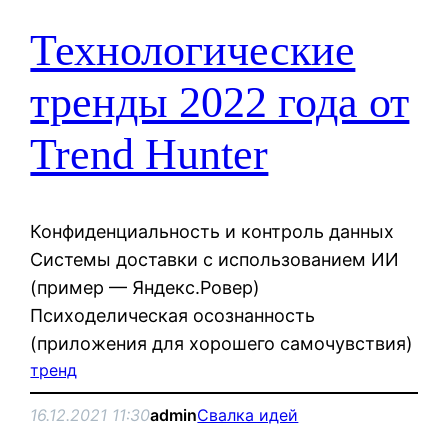
Технологические
тренды 2022 года от
Trend Hunter
Конфиденциальность и контроль данных
Системы доставки с использованием ИИ
(пример — Яндекс.Ровер)
Психоделическая осознанность
(приложения для хорошего самочувствия)
тренд
16.12.2021 11:30
admin
Свалка идей