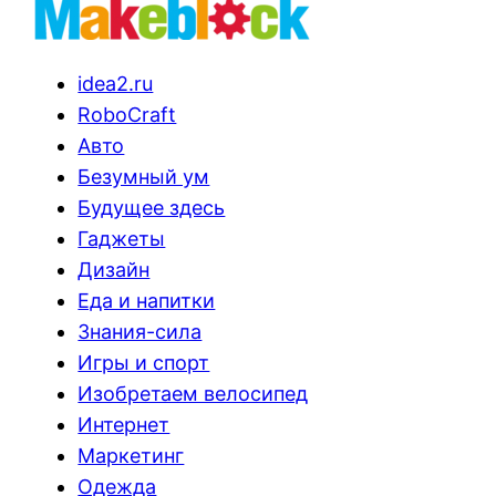
idea2.ru
RoboCraft
Авто
Безумный ум
Будущее здесь
Гаджеты
Дизайн
Еда и напитки
Знания-сила
Игры и спорт
Изобретаем велосипед
Интернет
Маркетинг
Одежда