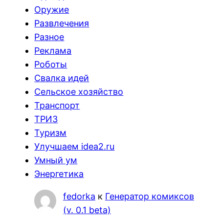
Оружие
Развлечения
Разное
Реклама
Роботы
Свалка идей
Сельское хозяйство
Транспорт
ТРИЗ
Туризм
Улучшаем idea2.ru
Умный ум
Энергетика
fedorka
к
Генератор комиксов
(v. 0.1 beta)