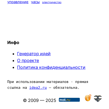
управление
часы
электричество
Инфо
Генератор идей
О проекте
Политика конфиденциальности
При использовании материалов - прямая 
ссылка на 
idea2.ru
 — обязательна.
© 2009 — 2025