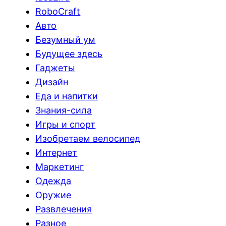
RoboCraft
Авто
Безумный ум
Будущее здесь
Гаджеты
Дизайн
Еда и напитки
Знания-сила
Игры и спорт
Изобретаем велосипед
Интернет
Маркетинг
Одежда
Оружие
Развлечения
Разное