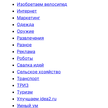
Изобретаем велосипед
Интернет
Маркетинг
Одежда
Оружие
Развлечения
Разное
Реклама
Роботы
Свалка идей
Сельское хозяйство
Транспорт
ТРИЗ
Туризм
Улучшаем idea2.ru
Умный ум