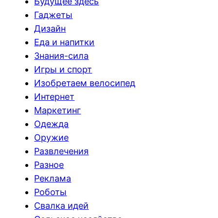
Будущее здесь
Гаджеты
Дизайн
Еда и напитки
Знания-сила
Игры и спорт
Изобретаем велосипед
Интернет
Маркетинг
Одежда
Оружие
Развлечения
Разное
Реклама
Роботы
Свалка идей