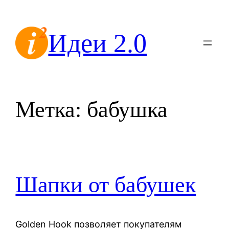
Перейти
к
Идеи 2.0
содержимому
Метка:
бабушка
Шапки от бабушек
Golden Hook позволяет покупателям