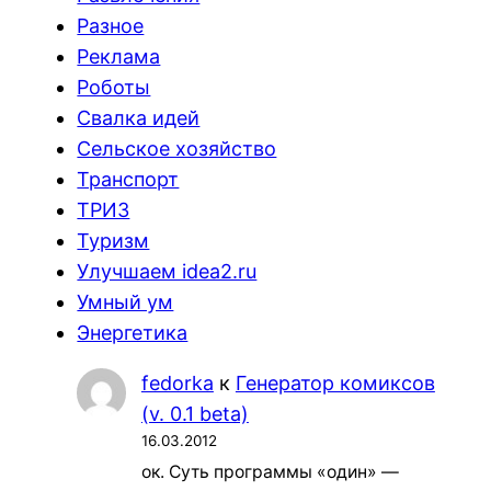
Разное
Реклама
Роботы
Свалка идей
Сельское хозяйство
Транспорт
ТРИЗ
Туризм
Улучшаем idea2.ru
Умный ум
Энергетика
fedorka
к
Генератор комиксов
(v. 0.1 beta)
16.03.2012
ок. Суть программы «один» —