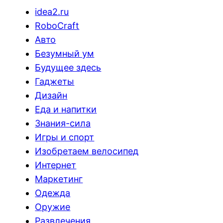
idea2.ru
RoboCraft
Авто
Безумный ум
Будущее здесь
Гаджеты
Дизайн
Еда и напитки
Знания-сила
Игры и спорт
Изобретаем велосипед
Интернет
Маркетинг
Одежда
Оружие
Развлечения