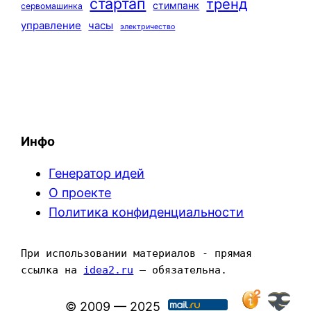
стартап
тренд
стимпанк
сервомашинка
управление
часы
электричество
Инфо
Генератор идей
О проекте
Политика конфиденциальности
При использовании материалов - прямая 
ссылка на 
idea2.ru
 — обязательна.
© 2009 — 2025