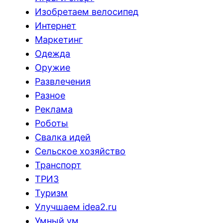
Изобретаем велосипед
Интернет
Маркетинг
Одежда
Оружие
Развлечения
Разное
Реклама
Роботы
Свалка идей
Сельское хозяйство
Транспорт
ТРИЗ
Туризм
Улучшаем idea2.ru
Умный ум