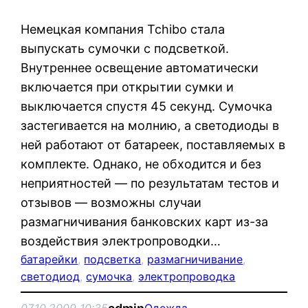
Немецкая компания Tchibo стала
выпускать сумочки с подсветкой.
Внутреннее освещение автоматически
включается при открытии сумки и
выключается спустя 45 секунд. Сумочка
застегивается на молнию, а светодиоды в
ней работают от батареек, поставляемых в
комплекте. Однако, не обходится и без
неприятностей — по результатам тестов и
отзывов — возможны случаи
размагничивания банковских карт из-за
воздействия электропроводки…
батарейки
, 
подсветка
, 
размагничивание
, 
светодиод
, 
сумочка
, 
электропроводка