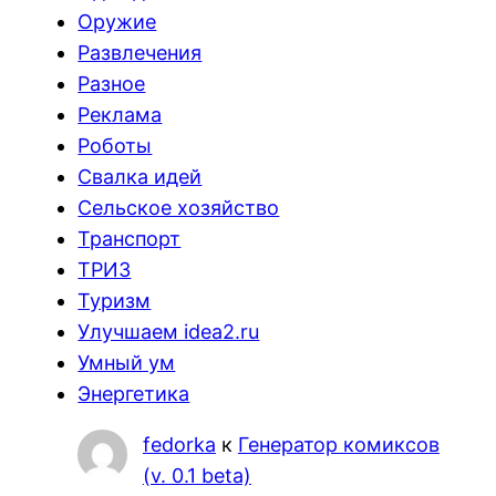
Оружие
Развлечения
Разное
Реклама
Роботы
Свалка идей
Сельское хозяйство
Транспорт
ТРИЗ
Туризм
Улучшаем idea2.ru
Умный ум
Энергетика
fedorka
к
Генератор комиксов
(v. 0.1 beta)