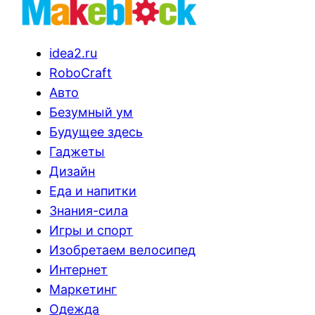
idea2.ru
RoboCraft
Авто
Безумный ум
Будущее здесь
Гаджеты
Дизайн
Еда и напитки
Знания-сила
Игры и спорт
Изобретаем велосипед
Интернет
Маркетинг
Одежда