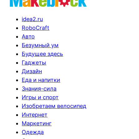
idea2.ru
RoboCraft
Авто
Безумный ум
Будущее здесь
Гаджеты
Дизайн
Еда и напитки
Знания-сила
Игры и спорт
Изобретаем велосипед
Интернет
Маркетинг
Одежда