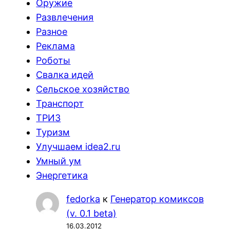
Оружие
Развлечения
Разное
Реклама
Роботы
Свалка идей
Сельское хозяйство
Транспорт
ТРИЗ
Туризм
Улучшаем idea2.ru
Умный ум
Энергетика
fedorka
к
Генератор комиксов
(v. 0.1 beta)
16.03.2012