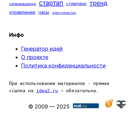
стартап
тренд
стимпанк
сервомашинка
управление
часы
электричество
Инфо
Генератор идей
О проекте
Политика конфиденциальности
При использовании материалов - прямая 
ссылка на 
idea2.ru
 — обязательна.
© 2009 — 2025