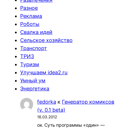
Разное
Реклама
Роботы
Свалка идей
Сельское хозяйство
Транспорт
ТРИЗ
Туризм
Улучшаем idea2.ru
Умный ум
Энергетика
fedorka
к
Генератор комиксов
(v. 0.1 beta)
16.03.2012
ок. Суть программы «один» —