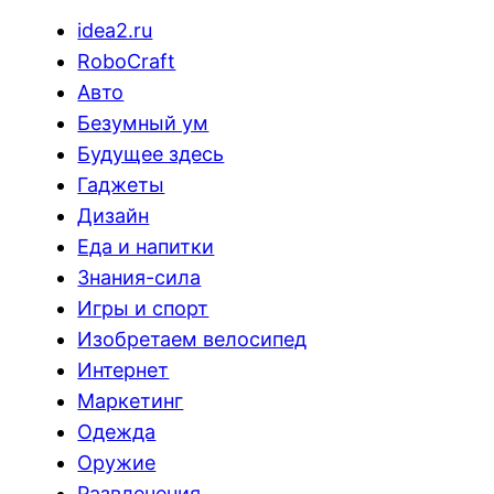
idea2.ru
RoboCraft
Авто
Безумный ум
Будущее здесь
Гаджеты
Дизайн
Еда и напитки
Знания-сила
Игры и спорт
Изобретаем велосипед
Интернет
Маркетинг
Одежда
Оружие
Развлечения