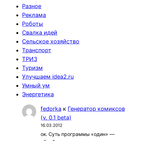
Разное
Реклама
Роботы
Свалка идей
Сельское хозяйство
Транспорт
ТРИЗ
Туризм
Улучшаем idea2.ru
Умный ум
Энергетика
fedorka
к
Генератор комиксов
(v. 0.1 beta)
16.03.2012
ок. Суть программы «один» —