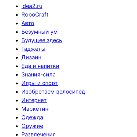
idea2.ru
RoboCraft
Авто
Безумный ум
Будущее здесь
Гаджеты
Дизайн
Еда и напитки
Знания-сила
Игры и спорт
Изобретаем велосипед
Интернет
Маркетинг
Одежда
Оружие
Развлечения