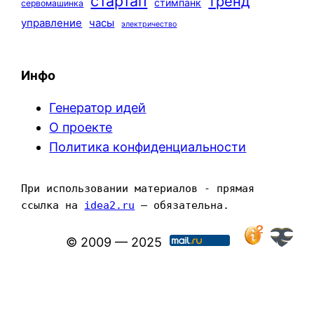
стартап
тренд
стимпанк
сервомашинка
управление
часы
электричество
Инфо
Генератор идей
О проекте
Политика конфиденциальности
При использовании материалов - прямая 
ссылка на 
idea2.ru
 — обязательна.
© 2009 — 2025